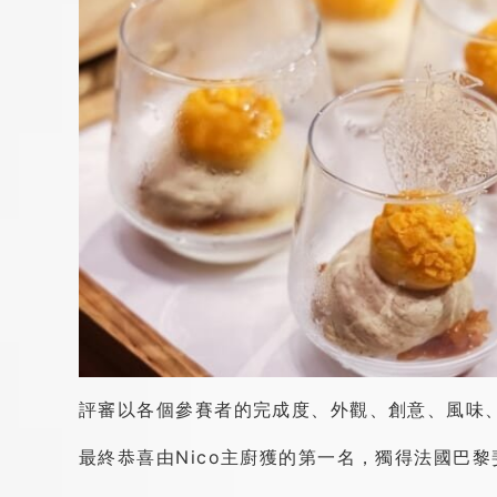
評審以各個參賽者的完成度、外觀、創意、風味、
最終恭喜由Nico主廚獲的第一名，獨得法國巴黎