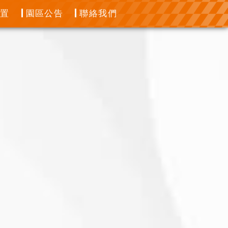
位置
園區公告
聯絡我們