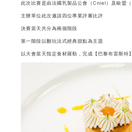
此次比賽是由法國乳製品公會（Cniel）及歐盟
主辦單位此次邀請四位專業評審比評
決賽當天共分為兩個階段
第一階段以翻玩法式經典甜點為主題
以大會當天指定食材羅勒，完成【巴黎布雷斯特