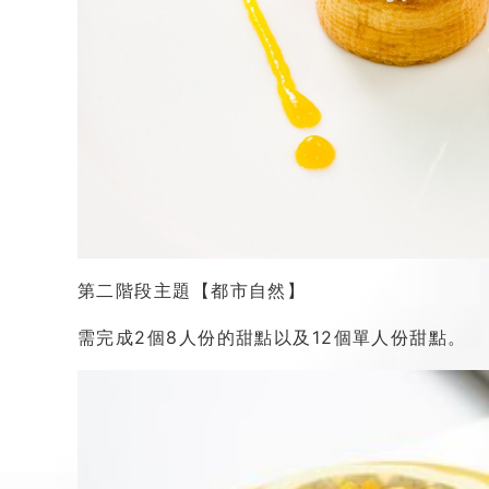
第二階段主題【都市自然】
需完成2個8人份的甜點以及12個單人份甜點。